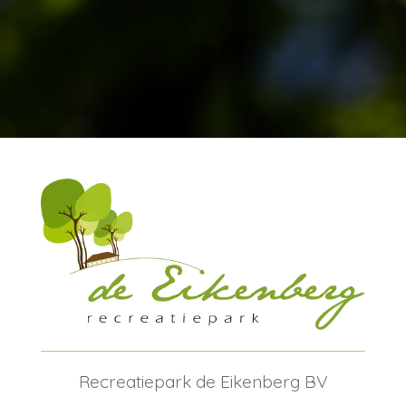
Recreatiepark de Eikenberg BV